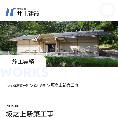
施工実績
WORKS
坂之上新築工事
施工実績一覧
住宅建築
2025.06
坂之上新築工事