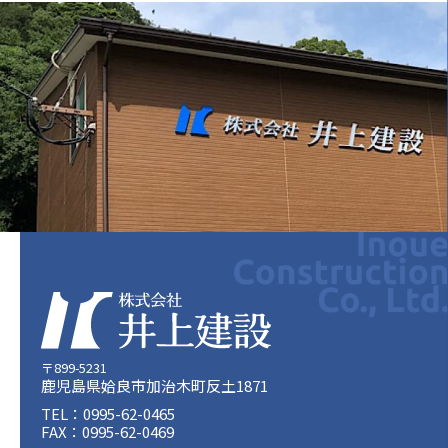
〒899-5231
鹿児島県姶良市加治木町反土1871
TEL：0995-62-0465
FAX：0995-62-0469