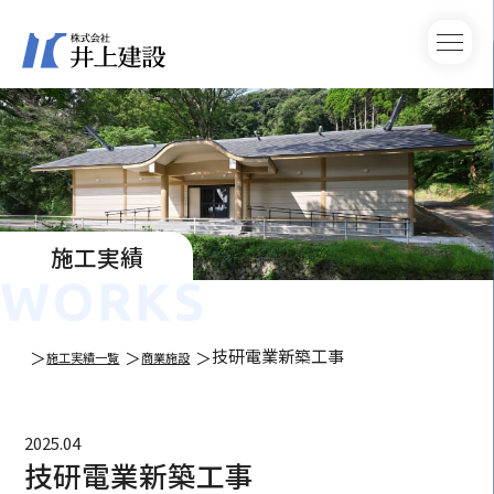
施工実績
WORKS
技研電業新築工事
施工実績一覧
商業施設
2025.04
技研電業新築工事