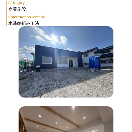
Category
商業施設
Construction Method
木造軸組み工法